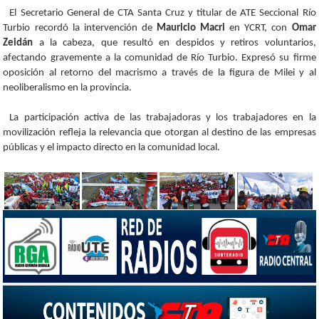
El Secretario General de CTA Santa Cruz y titular de ATE Seccional Río
Turbio recordó la intervención de
Mauricio Macri
en YCRT, con
Omar
Zeidán
a la cabeza, que resultó en despidos y retiros voluntarios,
afectando gravemente a la comunidad de Río Turbio. Expresó su firme
oposición al retorno del macrismo a través de la figura de Milei y al
neoliberalismo en la provincia.
La participación activa de las trabajadoras y los trabajadores en la
movilización refleja la relevancia que otorgan al destino de las empresas
públicas y el impacto directo en la comunidad local.