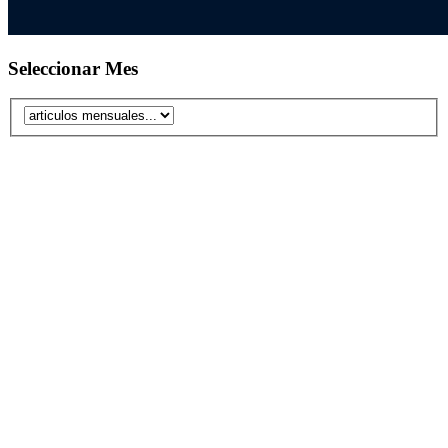
Seleccionar Mes