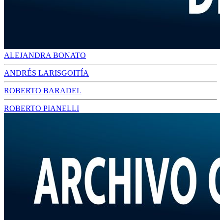
ALEJANDRA BONATO
ANDRÉS LARISGOITÍA
ROBERTO BARADEL
ROBERTO PIANELLI