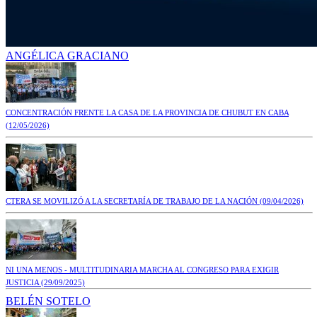
ANGÉLICA GRACIANO
CONCENTRACIÓN FRENTE LA CASA DE LA PROVINCIA DE CHUBUT EN CABA
(12/05/2026)
CTERA SE MOVILIZÓ A LA SECRETARÍA DE TRABAJO DE LA NACIÓN
(09/04/2026)
NI UNA MENOS - MULTITUDINARIA MARCHA AL CONGRESO PARA EXIGIR
JUSTICIA
(29/09/2025)
BELÉN SOTELO