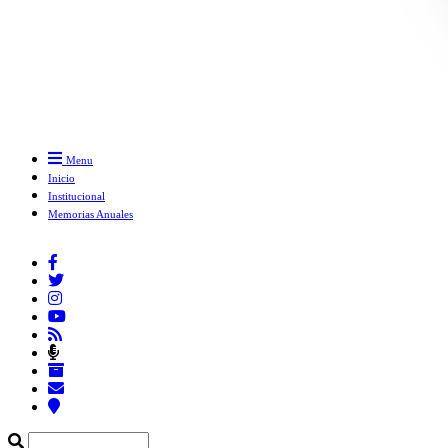
Menu
Inicio
Institucional
Memorias Anuales