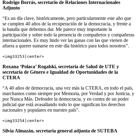
Rodrigo Borrás, secretario de Relaciones Internacionales
Adjunto
“Es un día clave, históricamente, pero particularmente este año que
se cumplen 40 años de la recuperación de la democracia, y frente a
la batalla que debemos dar. Me parece muy importante la
participación y sobre todo la presencia de compañeros y compañeras
internacionales. Es muy lindo ver las ganas con las que vienen de
afuera a querer sumarse en este día histórico para todos nosotros”.
<img33253|center>
Roxana ‘Polaca’ Rogalski, secretaria de Salud de UTE y
secretaria de Género e Igualdad de Oportunidades de la
CTERA
“A 40 años de democracia, una vez más la CTERA, en todo el país,
marchamos como siempre por Memoria, por Verdad y por Justicia, y
por Nunca Más. Defender la democracia, y en contra de un poder
judicial que está avasallando todo lo que significan los derechos
nacionales y populares en nuestro país”.
<img33254|center>
Silvia Almazán, secretaria general adjunta de SUTEBA