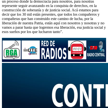
un proceso donde la democracia para nosotros, para nosotras
represente seguir avanzando en la conquista de derechos, en la
construcción de soberanía y de justicia social. Acá estamos para
decir que los 30 mil están presentes, que todos los compañeros y
compañeras que han construido este camino de lucha, por la
liberación de nuestra Patria, están aquí con nosotros y nosotras y no
vamos a parar hasta que logremos esa liberación, esa justicia social y
esos sueños por los que lucharon tanto”.