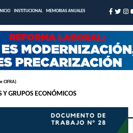
INICIO
INSTITUCIONAL
MEMORIAS ANUALES
e CIFRA)
OS Y GRUPOS ECONÓMICOS