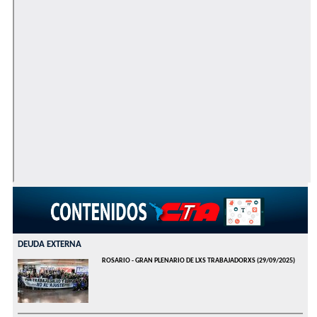
DEUDA EXTERNA
ROSARIO - GRAN PLENARIO DE LXS TRABAJADORXS
(29/09/2025)