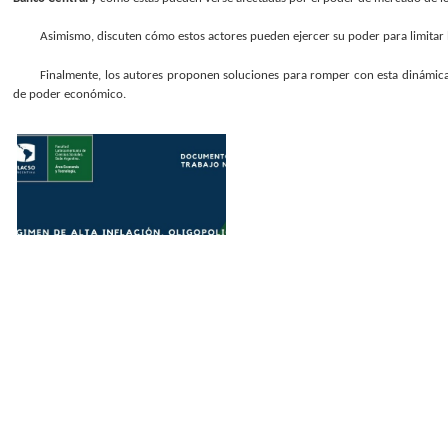
Asimismo, discuten cómo estos actores pueden ejercer su poder para limitar l
Finalmente, los autores proponen soluciones para romper con esta dinámica
de poder económico.