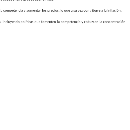
a competencia y aumentar los precios, lo que a su vez contribuye a la inflación.
, incluyendo políticas que fomenten la competencia y reduzcan la concentración