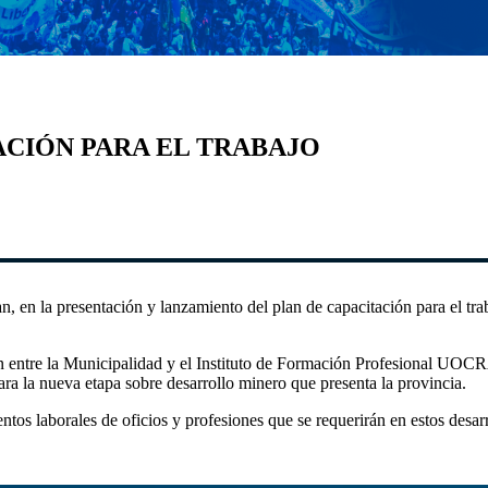
ACIÓN PARA EL TRABAJO
n, en la presentación y lanzamiento del plan de capacitación para el 
 entre la Municipalidad y el Instituto de Formación Profesional UOCRA 
ara la nueva etapa sobre desarrollo minero que presenta la provincia.
ntos laborales de oficios y profesiones que se requerirán en estos desarr