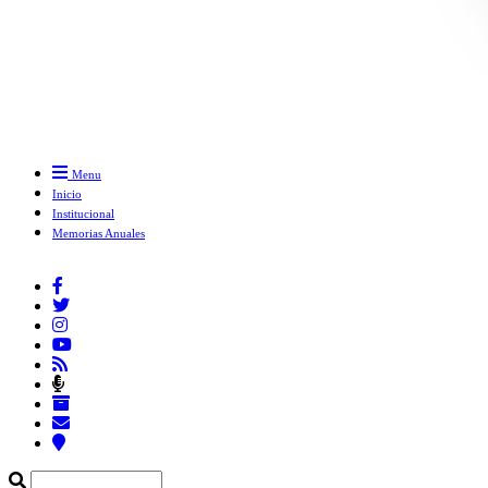
Menu
Inicio
Institucional
Memorias Anuales