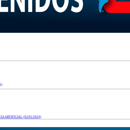
5)
IA ARTIFICIAL
(02/01/2024)