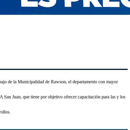
trabajo de la Municipalidad de Rawson, el departamento con mayor
San Juan, que tiene por objetivo ofrecer capacitación para las y los
ollos.