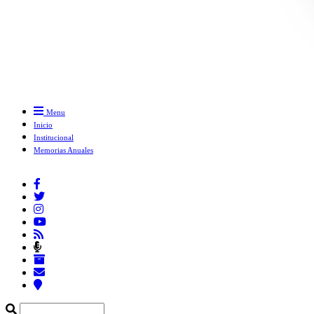
Menu
Inicio
Institucional
Memorias Anuales