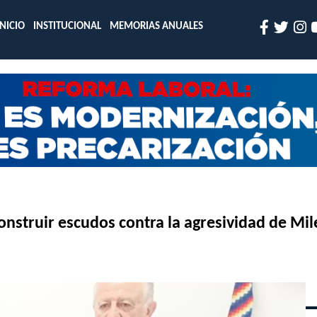
INICIO
INSTITUCIONAL
MEMORIAS ANUALES
construir escudos contra la agresividad de Mil