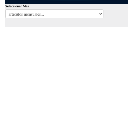
Seleccionar Mes