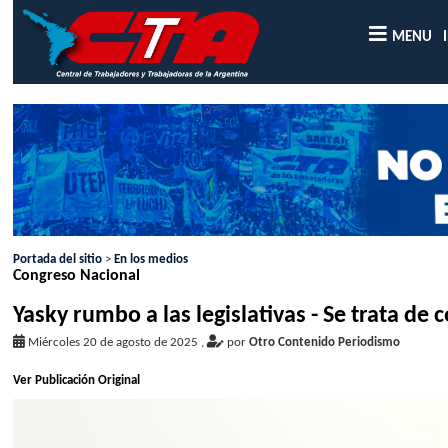
MENU
Portada del sitio
>
En los medios
Congreso Nacional
Yasky rumbo a las legislativas - Se trata de 
Miércoles 20 de agosto de 2025
,
por
Otro Contenido Periodismo
Ver Publicación Original