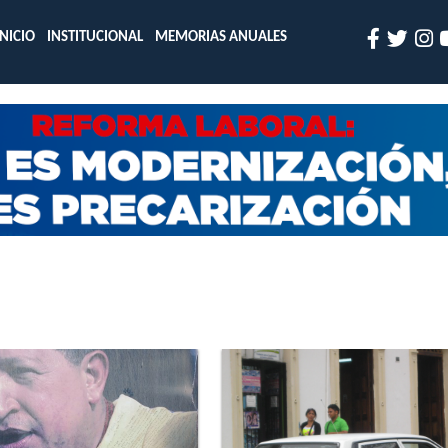
INICIO
INSTITUCIONAL
MEMORIAS ANUALES