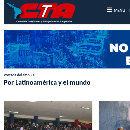
MENU
Portada del sitio
>
>
Por Latinoamérica y el mundo