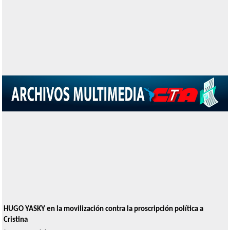
HUGO YASKY en la movilización contra la proscripción política a
Cristina