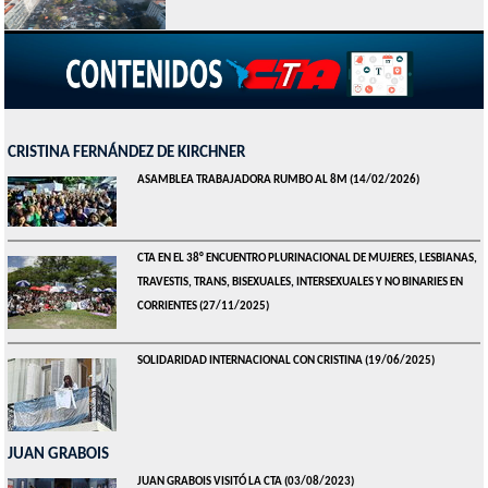
CRISTINA FERNÁNDEZ DE KIRCHNER
ASAMBLEA TRABAJADORA RUMBO AL 8M
(14/02/2026)
CTA EN EL 38° ENCUENTRO PLURINACIONAL DE MUJERES, LESBIANAS,
TRAVESTIS, TRANS, BISEXUALES, INTERSEXUALES Y NO BINARIES EN
CORRIENTES
(27/11/2025)
SOLIDARIDAD INTERNACIONAL CON CRISTINA
(19/06/2025)
JUAN GRABOIS
JUAN GRABOIS VISITÓ LA CTA
(03/08/2023)