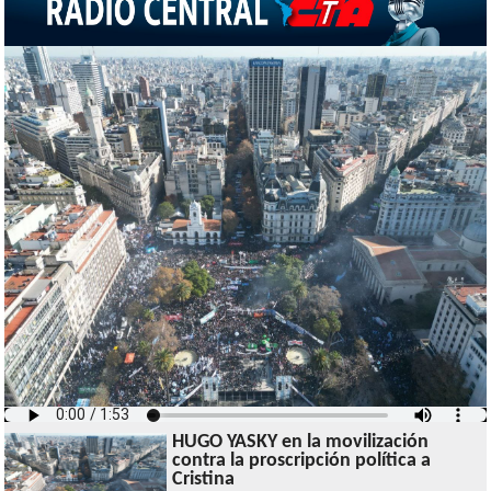
HUGO YASKY en la movilización
contra la proscripción política a
Cristina