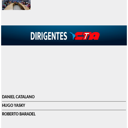
DANIEL CATALANO
HUGO YASKY
ROBERTO BARADEL