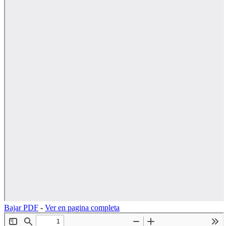
Bajar PDF
-
Ver en pagina completa