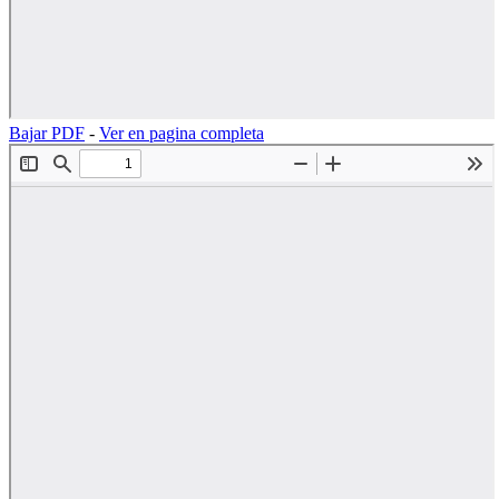
Bajar PDF
-
Ver en pagina completa