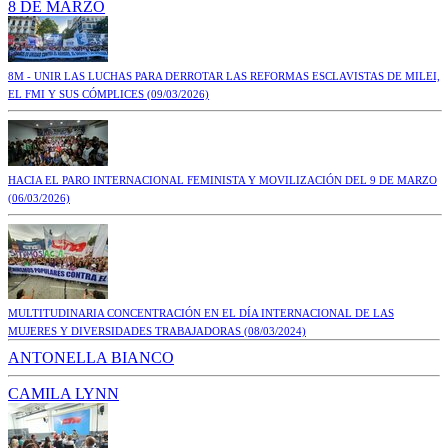
8 DE MARZO
8M - UNIR LAS LUCHAS PARA DERROTAR LAS REFORMAS ESCLAVISTAS DE MILEI,
EL FMI Y SUS CÓMPLICES
(09/03/2026)
HACIA EL PARO INTERNACIONAL FEMINISTA Y MOVILIZACIÓN DEL 9 DE MARZO
(06/03/2026)
MULTITUDINARIA CONCENTRACIÓN EN EL DÍA INTERNACIONAL DE LAS
MUJERES Y DIVERSIDADES TRABAJADORAS
(08/03/2024)
ANTONELLA BIANCO
CAMILA LYNN