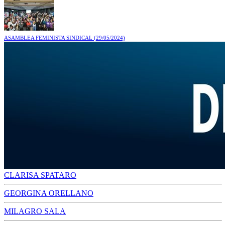
ASAMBLEA FEMINISTA SINDICAL
(29/05/2024)
CLARISA SPATARO
GEORGINA ORELLANO
MILAGRO SALA