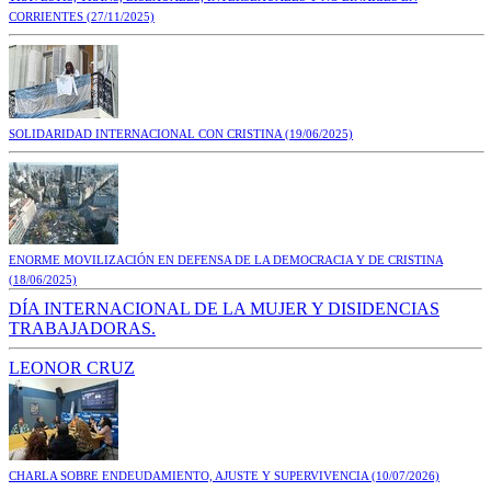
CORRIENTES
(27/11/2025)
SOLIDARIDAD INTERNACIONAL CON CRISTINA
(19/06/2025)
ENORME MOVILIZACIÓN EN DEFENSA DE LA DEMOCRACIA Y DE CRISTINA
(18/06/2025)
DÍA INTERNACIONAL DE LA MUJER Y DISIDENCIAS
TRABAJADORAS.
LEONOR CRUZ
CHARLA SOBRE ENDEUDAMIENTO, AJUSTE Y SUPERVIVENCIA
(10/07/2026)