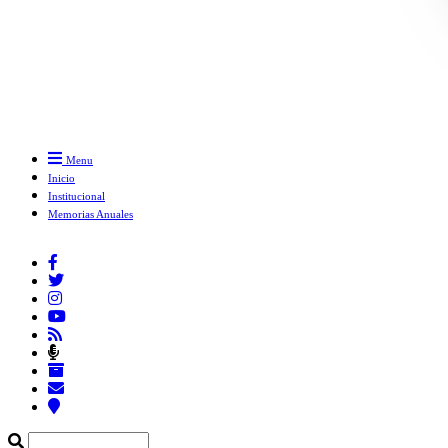
Menu
Inicio
Institucional
Memorias Anuales