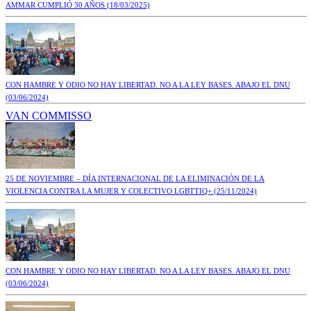
AMMAR CUMPLIÓ 30 AÑOS
(18/03/2025)
CON HAMBRE Y ODIO NO HAY LIBERTAD. NO A LA LEY BASES. ABAJO EL DNU
(03/06/2024)
VAN COMMISSO
25 DE NOVIEMBRE – DÍA INTERNACIONAL DE LA ELIMINACIÓN DE LA
VIOLENCIA CONTRA LA MUJER Y COLECTIVO LGBTTIQ+
(25/11/2024)
CON HAMBRE Y ODIO NO HAY LIBERTAD. NO A LA LEY BASES. ABAJO EL DNU
(03/06/2024)