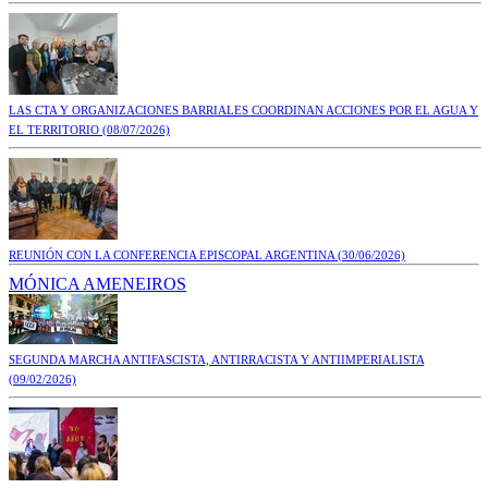
LAS CTA Y ORGANIZACIONES BARRIALES COORDINAN ACCIONES POR EL AGUA Y
EL TERRITORIO
(08/07/2026)
REUNIÓN CON LA CONFERENCIA EPISCOPAL ARGENTINA
(30/06/2026)
MÓNICA AMENEIROS
SEGUNDA MARCHA ANTIFASCISTA, ANTIRRACISTA Y ANTIIMPERIALISTA
(09/02/2026)