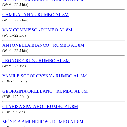
(Word - 22.5 kio)
CAMILA LYNN - RUMBO AL 8M
(Word - 22.5 kio)
VAN COMMISSO - RUMBO AL 8M
(Word - 22 kio)
ANTONELLA BIANCO - RUMBO AL 8M
(Word - 22.5 kio)
LEONOR CRUZ - RUMBO AL 8M
(Word - 23 kio)
YAMILE SOCOLOVSKY - RUMBO AL 8M
(PDF - 85.5 kio)
GEORGINA ORELLANO - RUMBO AL 8M
(PDF - 105.9 kio)
CLARISA SPATARO - RUMBO AL 8M
(PDF - 5.3 kio)
MÓNICA AMENEIROS - RUMBO AL 8M