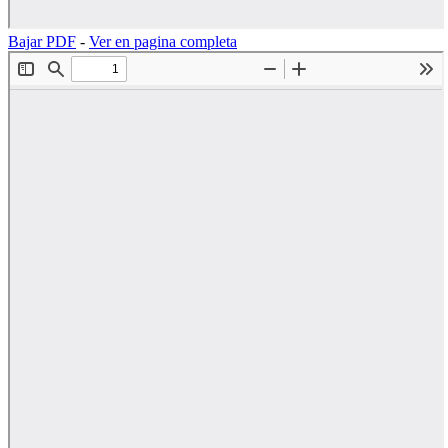
Bajar PDF
-
Ver en pagina completa