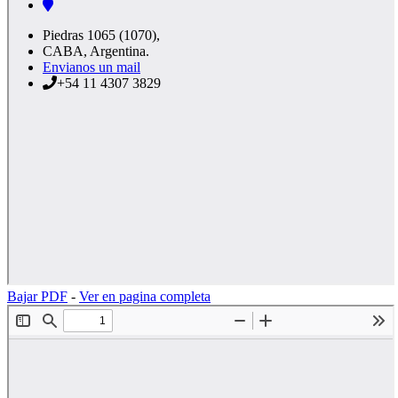
Piedras 1065 (1070),
CABA, Argentina.
Envianos un mail
+54 11 4307 3829
Bajar PDF
-
Ver en pagina completa