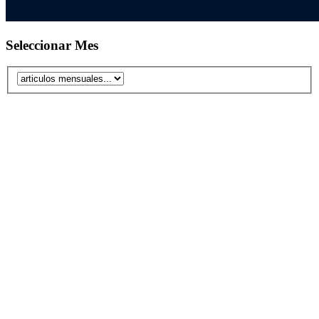
Seleccionar Mes