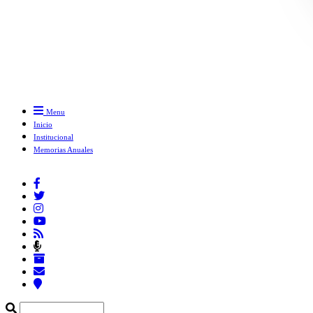
Menu
Inicio
Institucional
Memorias Anuales