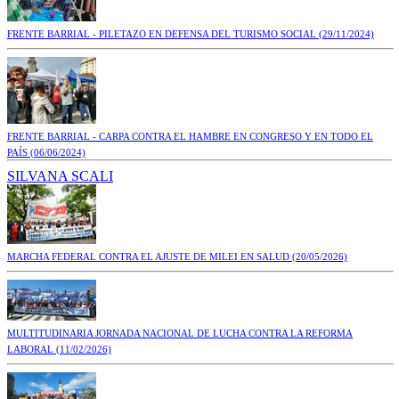
FRENTE BARRIAL - PILETAZO EN DEFENSA DEL TURISMO SOCIAL
(29/11/2024)
FRENTE BARRIAL - CARPA CONTRA EL HAMBRE EN CONGRESO Y EN TODO EL
PAÍS
(06/06/2024)
SILVANA SCALI
MARCHA FEDERAL CONTRA EL AJUSTE DE MILEI EN SALUD
(20/05/2026)
MULTITUDINARIA JORNADA NACIONAL DE LUCHA CONTRA LA REFORMA
LABORAL
(11/02/2026)