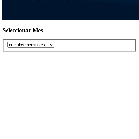
Seleccionar Mes