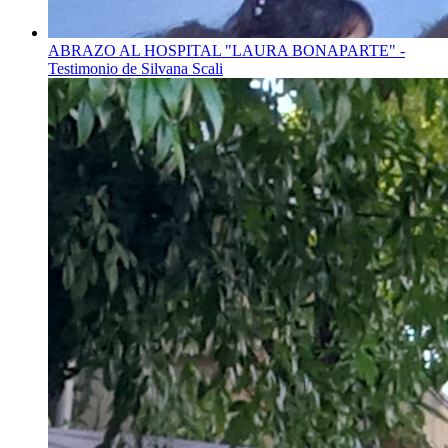
ABRAZO AL HOSPITAL "LAURA BONAPARTE" -
Testimonio de Silvana Scali