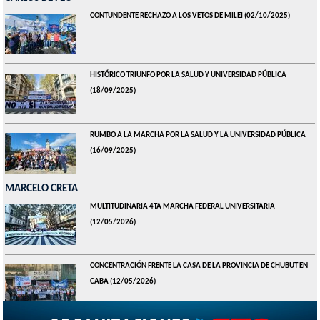
CONTUNDENTE RECHAZO A LOS VETOS DE MILEI
(02/10/2025)
HISTÓRICO TRIUNFO POR LA SALUD Y UNIVERSIDAD PÚBLICA
(18/09/2025)
RUMBO A LA MARCHA POR LA SALUD Y LA UNIVERSIDAD PÚBLICA
(16/09/2025)
MARCELO CRETA
MULTITUDINARIA 4TA MARCHA FEDERAL UNIVERSITARIA
(12/05/2026)
CONCENTRACIÓN FRENTE LA CASA DE LA PROVINCIA DE CHUBUT EN
CABA
(12/05/2026)