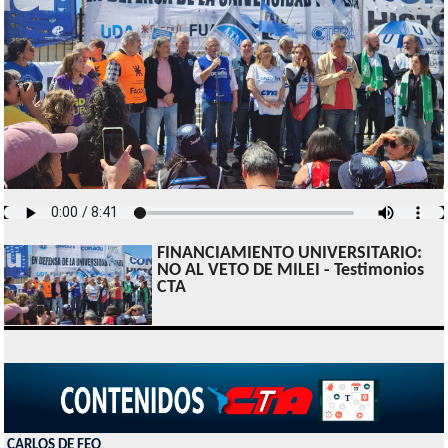
FINANCIAMIENTO UNIVERSITARIO:
NO AL VETO DE MILEI - Testimonios
CTA
CARLOS DE FEO