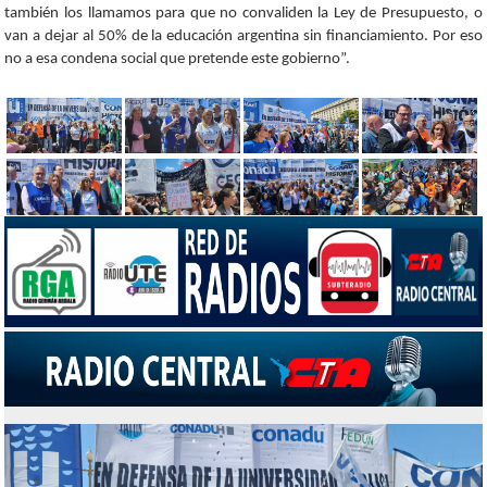
también los llamamos para que no convaliden la Ley de Presupuesto, o
van a dejar al 50% de la educación argentina sin financiamiento. Por eso
no a esa condena social que pretende este gobierno”.