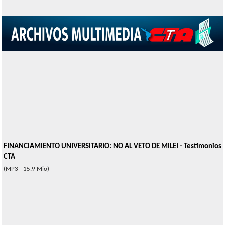
FINANCIAMIENTO UNIVERSITARIO: NO AL VETO DE MILEI - Testimonios
CTA
(MP3 - 15.9 Mio)