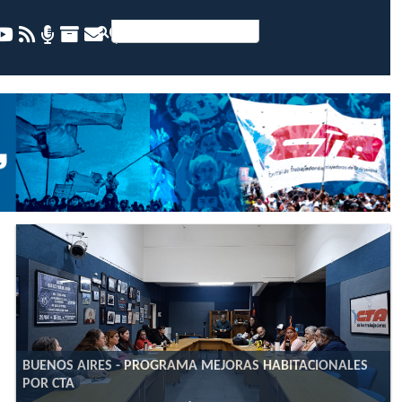
BUENOS AIRES - PROGRAMA MEJORAS HABITACIONALES
POR CTA