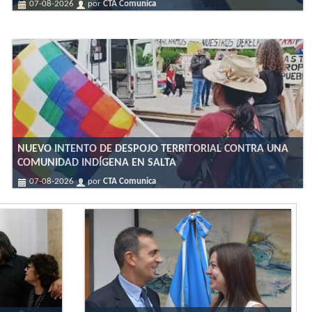
07-08-2026
por
CTA Comunica
NUEVO INTENTO DE DESPOJO TERRITORIAL CONTRA UNA
COMUNIDAD INDÍGENA EN SALTA
07-08-2026
por
CTA Comunica