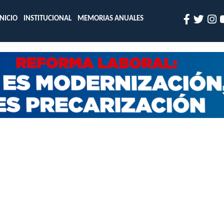
INICIO
INSTITUCIONAL
MEMORIAS ANUALES