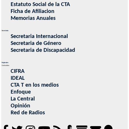
Estatuto Social de la CTA
Ficha de Afiliacion
Memorias Anuales
Secretarias
Secretaria Internacional
Secretaria de Género
Secretaria de Discapacidad
Regionales
Contenidos
CIFRA
IDEAL
CTA T en los medios
Enfoque
La Central
Opinión
Red de Radios