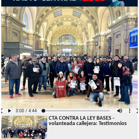
CTA CONTRA LA LEY BASES -
volanteada callejera: Testimonios