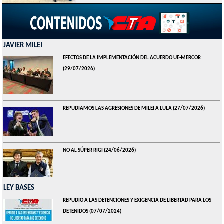
JAVIER MILEI
EFECTOS DE LA IMPLEMENTACIÓN DEL ACUERDO UE-MERCOR
(29/07/2026)
REPUDIAMOS LAS AGRESIONES DE MILEI A LULA
(27/07/2026)
NO AL SÚPER RIGI
(24/06/2026)
LEY BASES
REPUDIO A LAS DETENCIONES Y EXIGENCIA DE LIBERTAD PARA LOS
DETENIDOS
(07/07/2024)