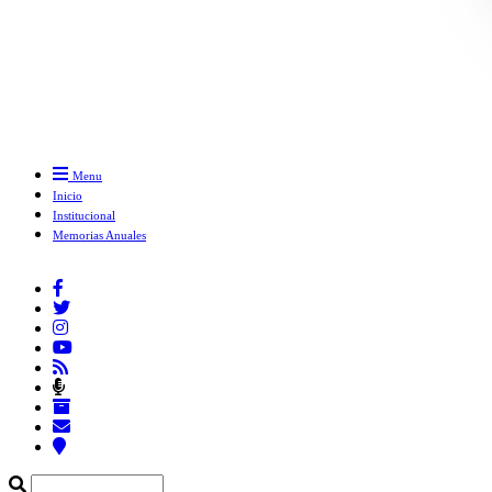
Menu
Inicio
Institucional
Memorias Anuales