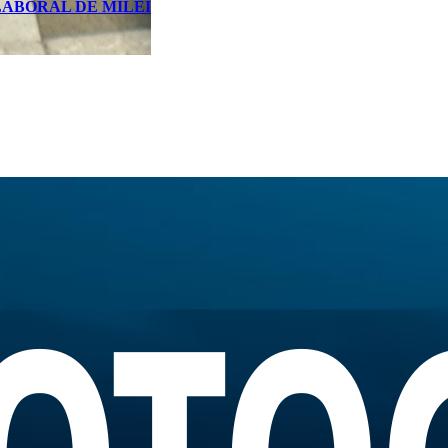
LABORAL DE MILEI