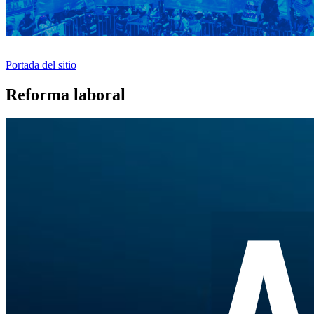
Portada del sitio
Reforma laboral