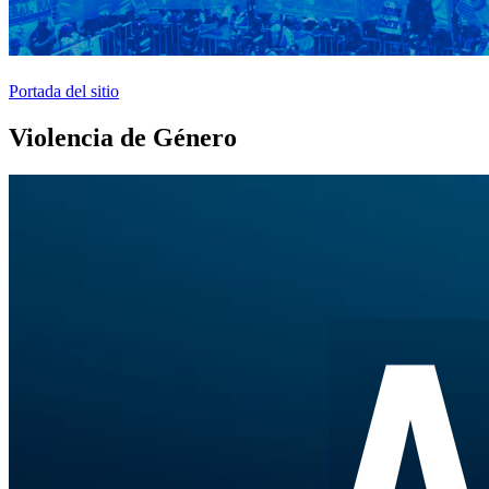
Portada del sitio
Violencia de Género