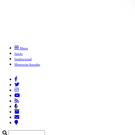
Menu
Inicio
Institucional
Memorias Anuales