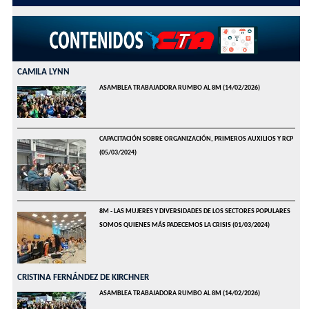
CAMILA LYNN
ASAMBLEA TRABAJADORA RUMBO AL 8M
(14/02/2026)
CAPACITACIÓN SOBRE ORGANIZACIÓN, PRIMEROS AUXILIOS Y RCP
(05/03/2024)
8M - LAS MUJERES Y DIVERSIDADES DE LOS SECTORES POPULARES
SOMOS QUIENES MÁS PADECEMOS LA CRISIS
(01/03/2024)
CRISTINA FERNÁNDEZ DE KIRCHNER
ASAMBLEA TRABAJADORA RUMBO AL 8M
(14/02/2026)