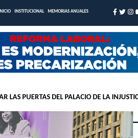
INICIO
INSTITUCIONAL
MEMORIAS ANUALES
 LAS PUERTAS DEL PALACIO DE LA INJUSTI