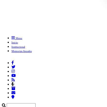
Menu
Inicio
Institucional
Memorias Anuales