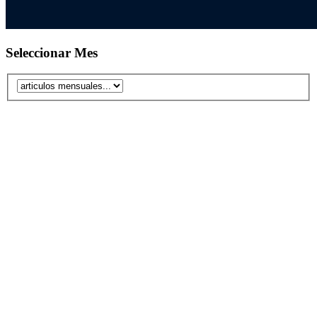
Seleccionar Mes