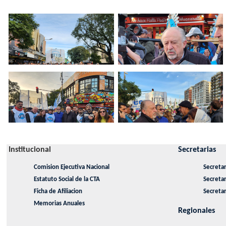
Institucional
Secretarias
Comision Ejecutiva Nacional
Secretar
Estatuto Social de la CTA
Secreta
Ficha de Afiliacion
Secretar
Memorias Anuales
Regionales