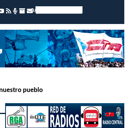
 nuestro pueblo