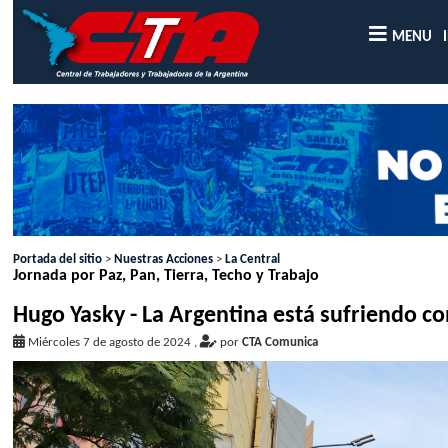
MENU
Portada del sitio
>
Nuestras Acciones
>
La Central
Jornada por Paz, Pan, Tierra, Techo y Trabajo
Hugo Yasky - La Argentina está sufriendo
Miércoles 7 de agosto de 2024
,
por
CTA Comunica