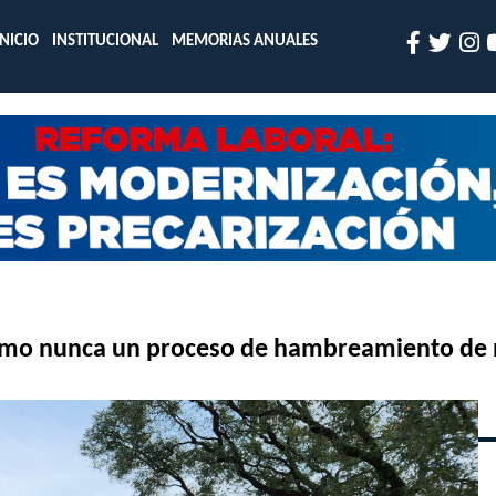
INICIO
INSTITUCIONAL
MEMORIAS ANUALES
 como nunca un proceso de hambreamiento de