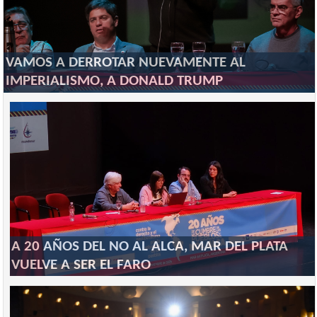
VAMOS A DERROTAR NUEVAMENTE AL
IMPERIALISMO, A DONALD TRUMP
A 20 AÑOS DEL NO AL ALCA, MAR DEL PLATA
VUELVE A SER EL FARO