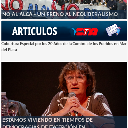
NO AL ALCA - UN FRENO AL NEOLIBERALISMO
Cobertura Especial por los 20 Años de la Cumbre de los Pueblos en Mar
del Plata
ESTAMOS VIVIENDO EN TIEMPOS DE
DEMOCRACIAS DE EXCEPCIÓN EN