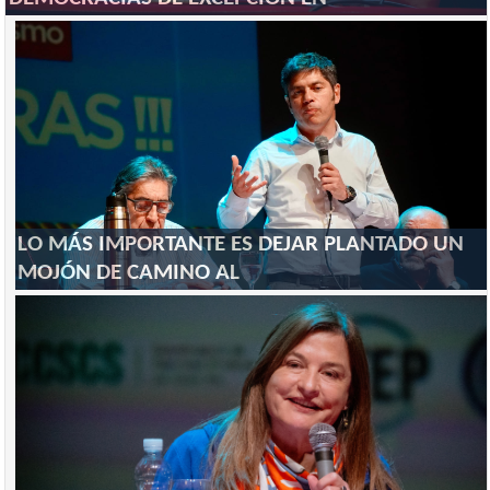
LO MÁS IMPORTANTE ES DEJAR PLANTADO UN
MOJÓN DE CAMINO AL