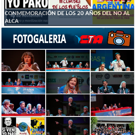
CONMEMORACIÓN DE LOS 20 AÑOS DEL NO AL
ALCA