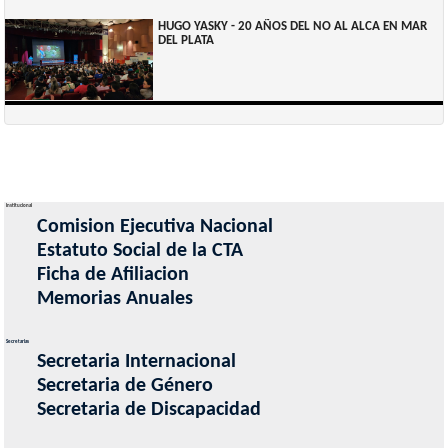
HUGO YASKY - 20 AÑOS DEL NO AL ALCA EN MAR
DEL PLATA
Institucional
Comision Ejecutiva Nacional
Estatuto Social de la CTA
Ficha de Afiliacion
Memorias Anuales
Secretarias
Secretaria Internacional
Secretaria de Género
Secretaria de Discapacidad