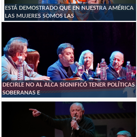
ESTÁ DEMOSTRADO QUE EN NUESTRA AMÉRICA
LAS MUJERES SOMOS LAS
DECIRLE NO AL ALCA SIGNIFICÓ TENER POLÍTICAS
SOBERANAS E