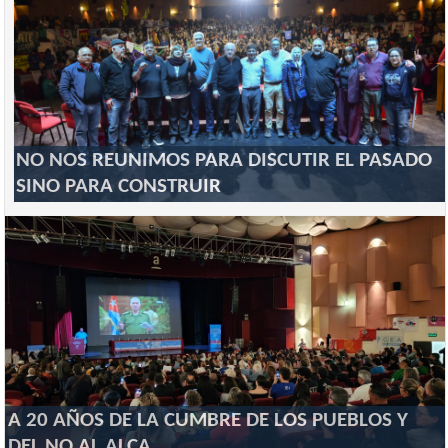
NO NOS REUNIMOS PARA DISCUTIR EL PASADO
SINO PARA CONSTRUIR
A 20 AÑOS DE LA CUMBRE DE LOS PUEBLOS Y
DEL NO AL ALCA